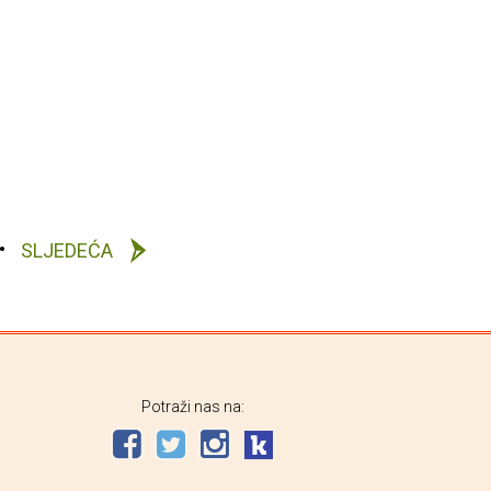
SLJEDEĆA
Potraži nas na: