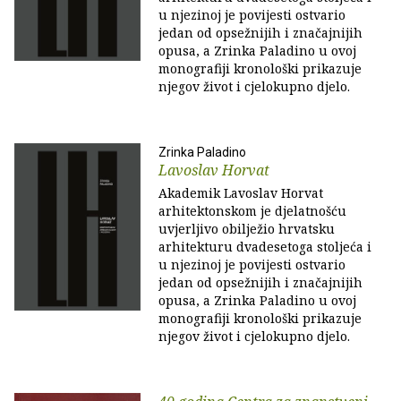
u njezinoj je povijesti ostvario
jedan od opsežnijih i značajnijih
opusa, a Zrinka Paladino u ovoj
monografiji kronološki prikazuje
njegov život i cjelokupno djelo.
Zrinka Paladino
Lavoslav Horvat
Akademik Lavoslav Horvat
arhitektonskom je djelatnošću
uvjerljivo obilježio hrvatsku
arhitekturu dvadesetoga stoljeća i
u njezinoj je povijesti ostvario
jedan od opsežnijih i značajnijih
opusa, a Zrinka Paladino u ovoj
monografiji kronološki prikazuje
njegov život i cjelokupno djelo.