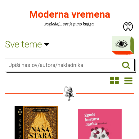
Moderna vremena
Pogledaj... sve je puno knjiga.
Sve teme