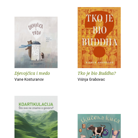
Djevojčica i medo
Tko je bio Buddha?
Vane Kosturanov
Višnja Grabovac