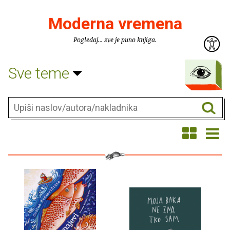
Moderna vremena
Pogledaj... sve je puno knjiga.
Sve teme