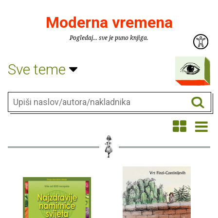
Moderna vremena
Pogledaj... sve je puno knjiga.
Sve teme