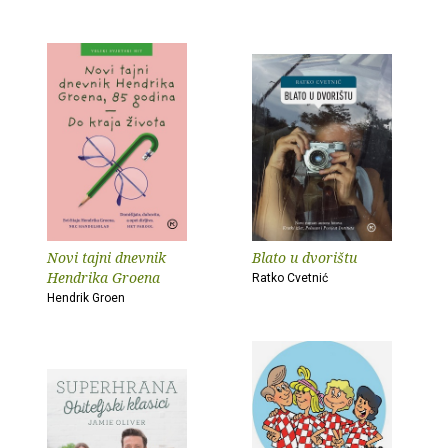
Novi tajni dnevnik
Blato u dvorištu
Hendrika Groena
Ratko Cvetnić
Hendrik Groen