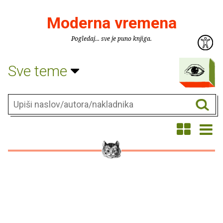
Moderna vremena
Pogledaj... sve je puno knjiga.
Sve teme