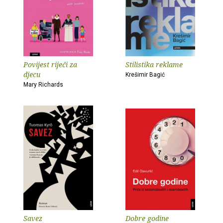
Povijest riječi za
Stilistika reklame
djecu
Krešimir Bagić
Mary Richards
Savez
Dobre godine