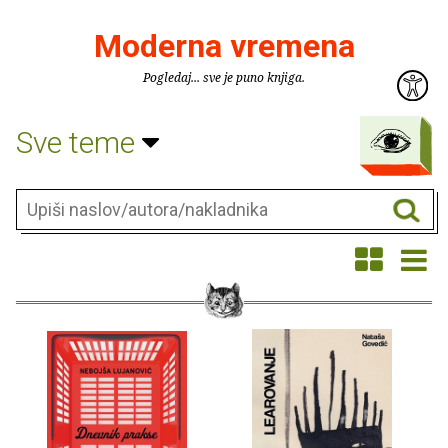
Moderna vremena
Pogledaj... sve je puno knjiga.
Sve teme