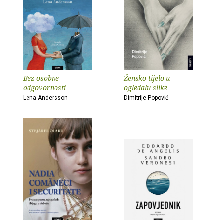
Bez osobne
Žensko tijelo u
odgovornosti
ogledalu slike
Lena Andersson
Dimitrije Popović