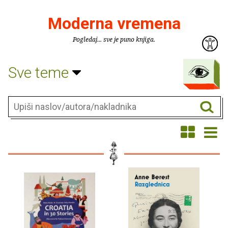
Moderna vremena
Pogledaj... sve je puno knjiga.
Sve teme