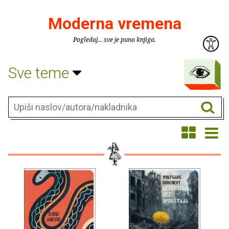
Moderna vremena
Pogledaj... sve je puno knjiga.
Sve teme