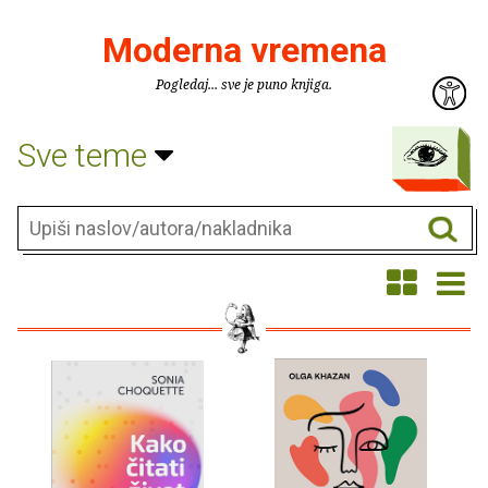
Moderna vremena
Pogledaj... sve je puno knjiga.
Sve teme