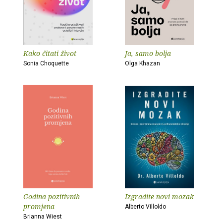
Kako čitati život
Ja, samo bolja
Sonia Choquette
Olga Khazan
Godina pozitivnih
Izgradite novi mozak
promjena
Alberto Villoldo
Brianna Wiest