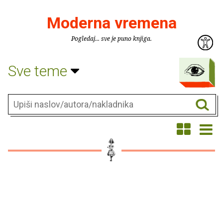
Moderna vremena
Pogledaj... sve je puno knjiga.
Sve teme