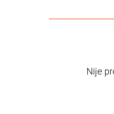
Nije pr