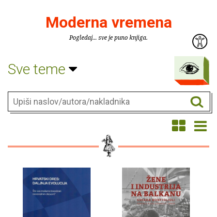
Moderna vremena
Pogledaj... sve je puno knjiga.
Sve teme