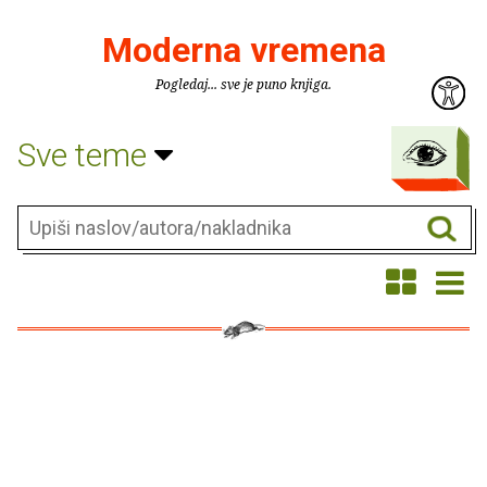
Moderna vremena
Pogledaj... sve je puno knjiga.
Sve teme