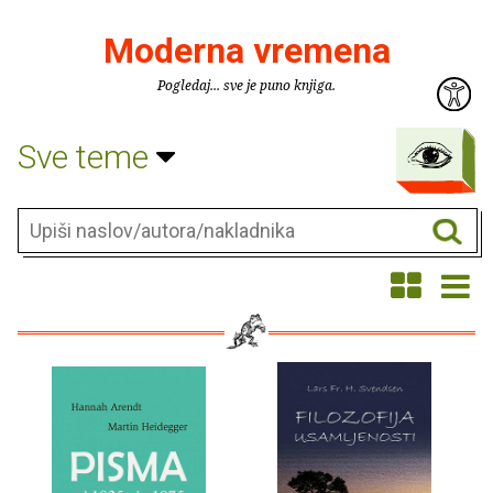
Moderna vremena
Pogledaj... sve je puno knjiga.
Sve teme