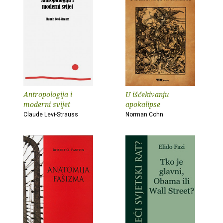
Antropologija i
U iščekivanju
moderni svijet
apokalipse
Claude Levi-Strauss
Norman Cohn