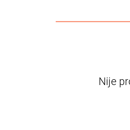
Nije pr