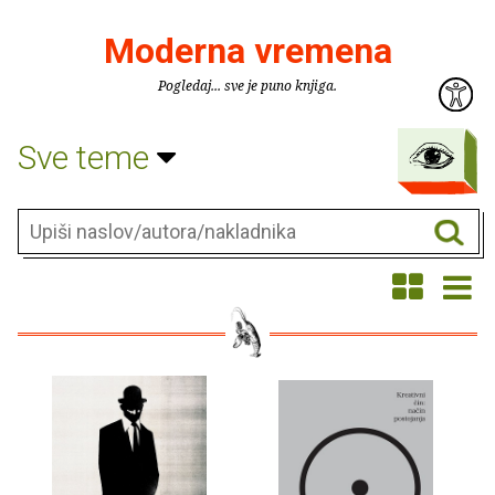
Moderna vremena
Pogledaj... sve je puno knjiga.
Sve teme