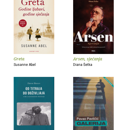
Greta
Arsen, sjećanja
Susanne Abel
Diana Šetka