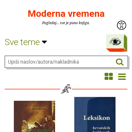
Moderna vremena
Pogledaj... sve je puno knjiga.
Sve teme