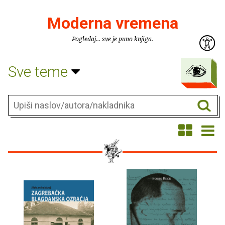
Moderna vremena
Pogledaj... sve je puno knjiga.
Sve teme