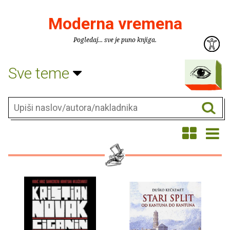
Moderna vremena
Pogledaj... sve je puno knjiga.
Sve teme