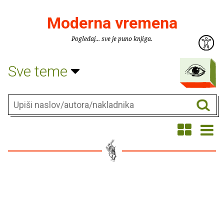
Moderna vremena
Pogledaj... sve je puno knjiga.
Sve teme