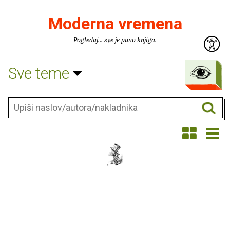
Moderna vremena
Pogledaj... sve je puno knjiga.
Sve teme