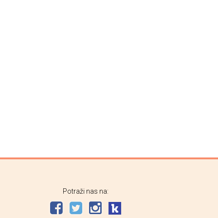
Potraži nas na: