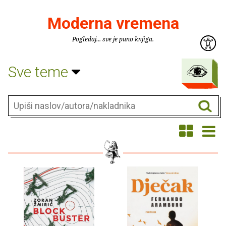
Moderna vremena
Pogledaj... sve je puno knjiga.
Sve teme