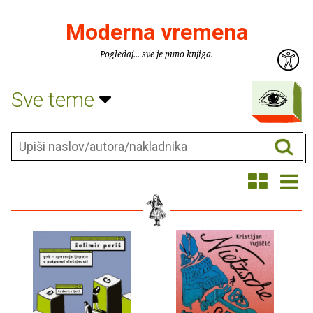
Moderna vremena
Pogledaj... sve je puno knjiga.
Sve teme