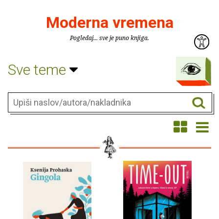
Moderna vremena
Pogledaj... sve je puno knjiga.
Sve teme