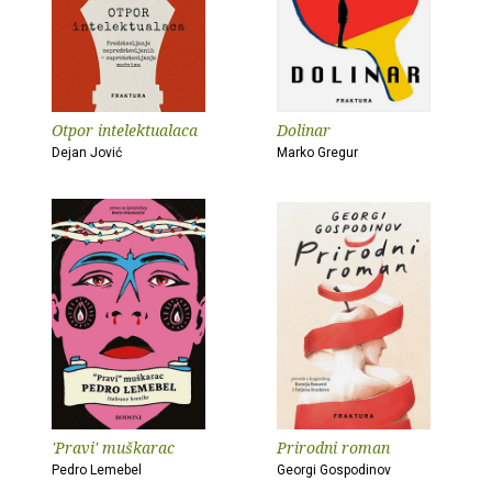
Otpor intelektualaca
Dolinar
Dejan Jović
Marko Gregur
'Pravi' muškarac
Prirodni roman
Pedro Lemebel
Georgi Gospodinov