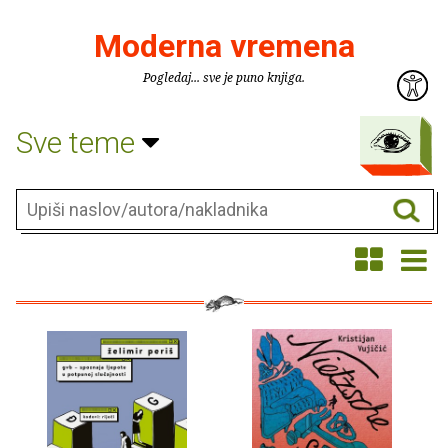
Moderna vremena
Pogledaj... sve je puno knjiga.
Sve teme