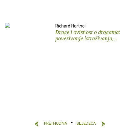
Richard Hartnoll
Droge i ovisnost o drogama:
povezivanje istraživanja,...
PRETHODNA
SLJEDEĆA