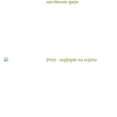
savršenom spoju
Priče - najljepše na svijetu