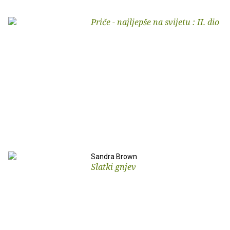
Priče - najljepše na svijetu : II. dio
Sandra Brown
Slatki gnjev