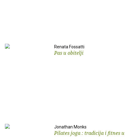
Renata Fossatti
Pas u obitelji
Jonathan Monks
Pilates joga : tradicija i fitnes u