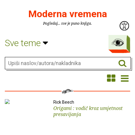
Moderna vremena
Pogledaj... sve je puno knjiga.
Sve teme
Rick Beech
Origami : vodič kroz umjetnost
presavijanja