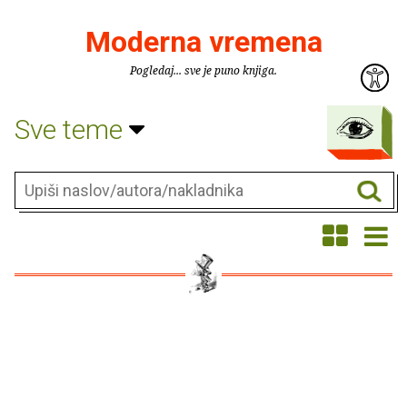
Moderna vremena
Pogledaj... sve je puno knjiga.
Sve teme