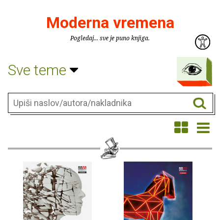
Moderna vremena
Pogledaj... sve je puno knjiga.
Sve teme