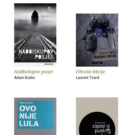
Nadbiskupov posjet
Filmske lekcije
Adam Bodor
Laurent Tirard