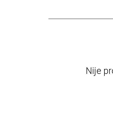
Nije pr