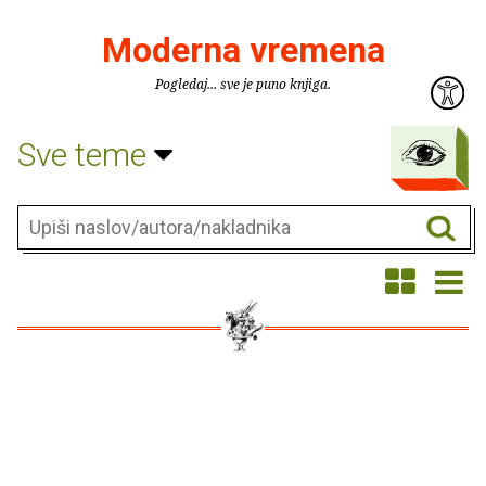
Moderna vremena
Pogledaj... sve je puno knjiga.
Sve teme