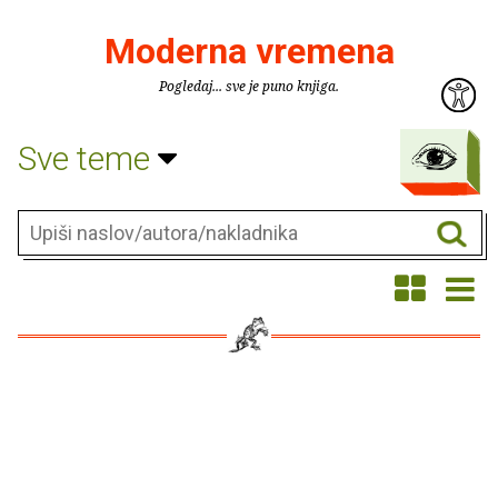
Moderna vremena
Pogledaj... sve je puno knjiga.
Sve teme