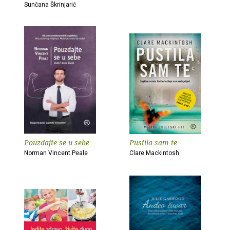
Sunčana Škrinjarić
Pouzdajte se u sebe
Pustila sam te
Norman Vincent Peale
Clare Mackintosh