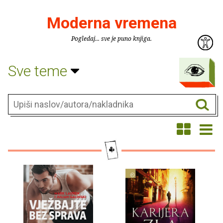
Moderna vremena
Pogledaj... sve je puno knjiga.
Sve teme