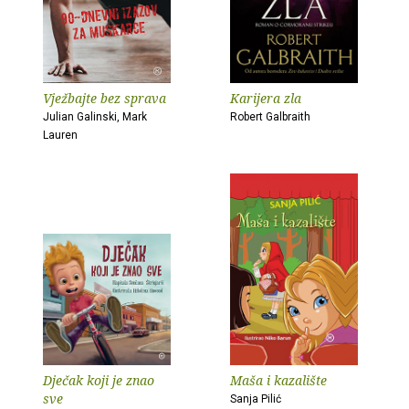
Vježbajte bez sprava
Karijera zla
Julian Galinski, Mark
Robert Galbraith
Lauren
Dječak koji je znao
Maša i kazalište
sve
Sanja Pilić