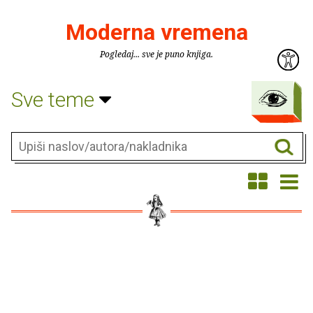
Moderna vremena
Pogledaj... sve je puno knjiga.
Sve teme