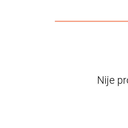
Nije pr