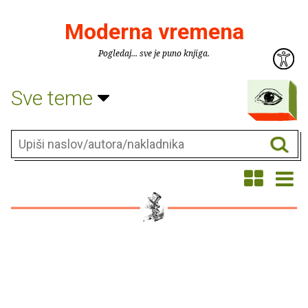
Moderna vremena
Pogledaj... sve je puno knjiga.
Sve teme