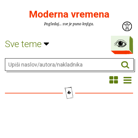
Moderna vremena
Pogledaj... sve je puno knjiga.
Sve teme