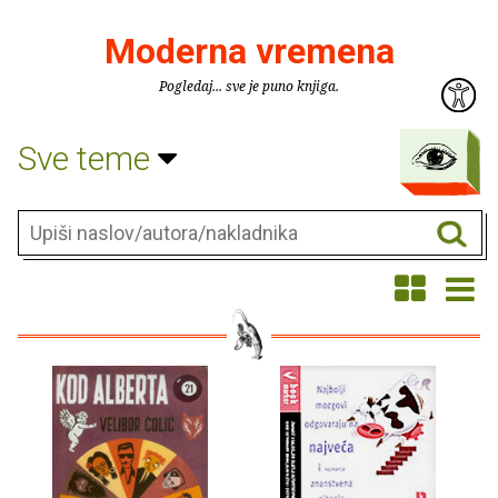
Moderna vremena
Pogledaj... sve je puno knjiga.
Sve teme