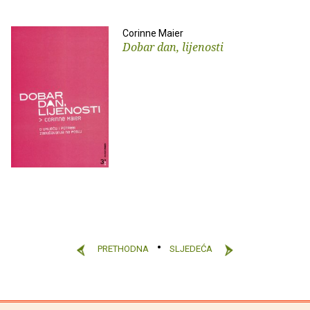
Corinne Maier
Dobar dan, lijenosti
PRETHODNA
SLJEDEĆA