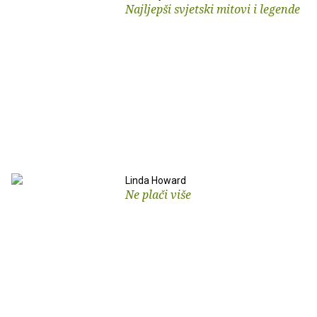
Najljepši svjetski mitovi i legende
Linda Howard
Ne plači više