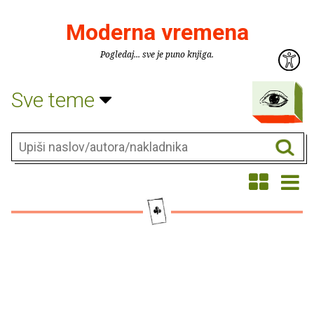
Moderna vremena
Pogledaj... sve je puno knjiga.
Sve teme