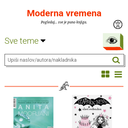
Moderna vremena
Pogledaj... sve je puno knjiga.
Sve teme