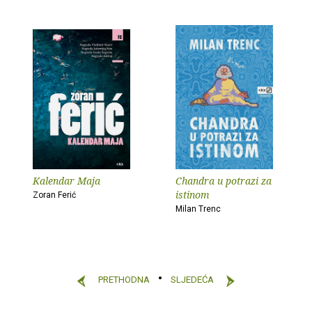
Kalendar Maja
Chandra u potrazi za
istinom
Zoran Ferić
Milan Trenc
PRETHODNA
SLJEDEĆA