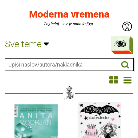
Moderna vremena
Pogledaj... sve je puno knjiga.
Sve teme