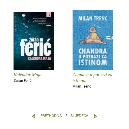
Kalendar Maja
Chandra u potrazi za
istinom
Zoran Ferić
Milan Trenc
PRETHODNA
SLJEDEĆA