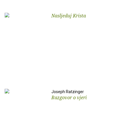
Nasljeduj Krista
Joseph Ratzinger
Razgovor o vjeri