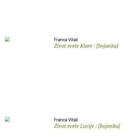
Franca Vitali
Život svete Klare : [bojanka]
Franca Vitali
Život svete Lucije : [bojanka]