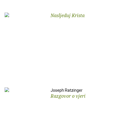
Nasljeduj Krista
Joseph Ratzinger
Razgovor o vjeri