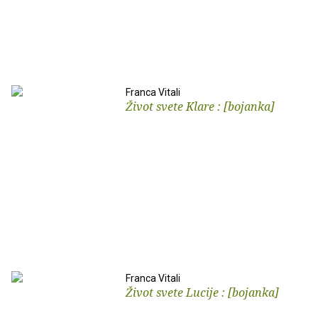
Franca Vitali
Život svete Klare : [bojanka]
Franca Vitali
Život svete Lucije : [bojanka]