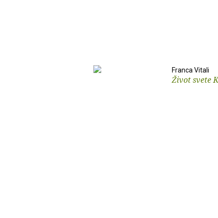
Franca Vitali
Život svete K