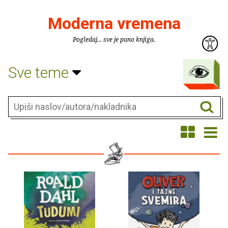
Moderna vremena
Pogledaj... sve je puno knjiga.
Sve teme