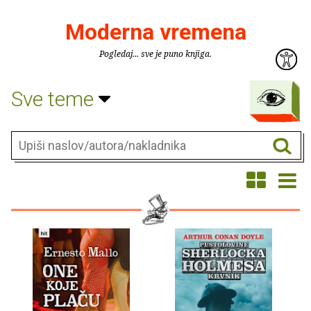
Moderna vremena
Pogledaj... sve je puno knjiga.
Sve teme